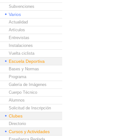
Subvenciones
Varios
Actualidad
Artículos
Entrevistas
Instalaciones
Vuelta ciclista
Escuela Deportiva
Bases y Normas
Programa
Galería de Imágenes
Cuerpo Técnico
Alumnos
Solicitud de Inscripción
Clubes
Directorio
Cursos y Actividades
Enseñanza Reglada