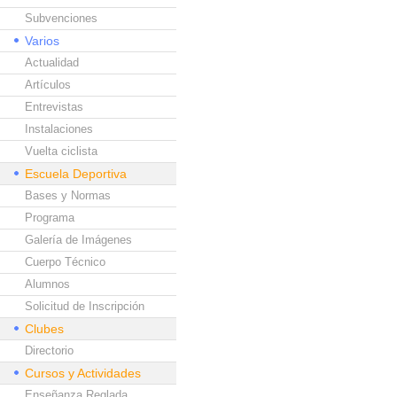
Subvenciones
Varios
Actualidad
Artículos
Entrevistas
Instalaciones
Vuelta ciclista
Escuela Deportiva
Bases y Normas
Programa
Galería de Imágenes
Cuerpo Técnico
Alumnos
Solicitud de Inscripción
Clubes
Directorio
Cursos y Actividades
Enseñanza Reglada