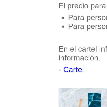
El precio para
Para perso
Para perso
En el cartel i
información.
- Cartel