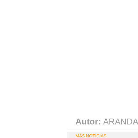
Autor:
ARANDA
MÁS NOTICIAS