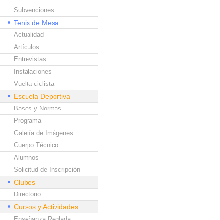
Subvenciones
Tenis de Mesa
Actualidad
Artículos
Entrevistas
Instalaciones
Vuelta ciclista
Escuela Deportiva
Bases y Normas
Programa
Galería de Imágenes
Cuerpo Técnico
Alumnos
Solicitud de Inscripción
Clubes
Directorio
Cursos y Actividades
Enseñanza Reglada