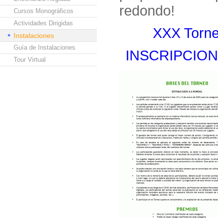
redondo!
Cursos Monográficos
Actividades Dirigidas
XXX Torne
Instalaciones
Guía de Instalaciones
INSCRIPCION
Tour Virtual