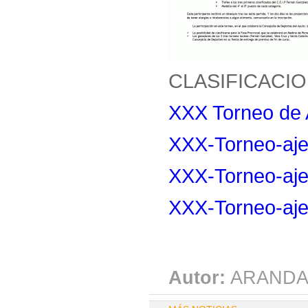
CLASIFICACI
XXX Torneo de 
XXX-Torneo-aje
XXX-Torneo-aje
XXX-Torneo-aje
Autor:
ARANDA