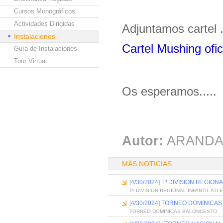
Cursos Monográficos
Actividades Dirigidas
Adjuntamos cartel 
Instalaciones
Cartel Mushing ofic
Guía de Instalaciones
Tour Virtual
Os esperamos.....
Autor:
ARANDA
MÁS NOTICIAS
[4/30/2024] 1º DIVISION REGIO
1º DIVISION REGIONAL INFANTIL ATL
[4/30/2024] TORNEO DOMINICA
TORNEO DOMINICAS BALONCESTO