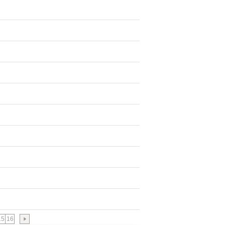
15
16