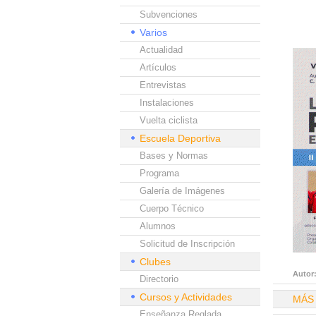
Subvenciones
Varios
Actualidad
Artículos
Entrevistas
Instalaciones
Vuelta ciclista
Escuela Deportiva
Bases y Normas
Programa
Galería de Imágenes
Cuerpo Técnico
Alumnos
Solicitud de Inscripción
Clubes
Autor
Directorio
Cursos y Actividades
MÁS
Enseñanza Reglada