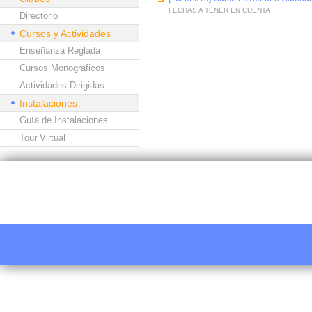
FECHAS A TENER EN CUENTA
Directorio
Cursos y Actividades
Enseñanza Reglada
Cursos Monográficos
Actividades Dirigidas
Instalaciones
Guía de Instalaciones
Tour Virtual