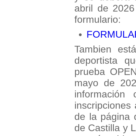
abril de 2026
formulario:
FORMULA
Tambien está
deportista q
prueba OPEN 
mayo de 202
información
inscripciones
de la página 
de Castilla y