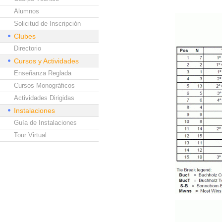
Alumnos
Solicitud de Inscripción
Clubes
Directorio
Cursos y Actividades
Enseñanza Reglada
Cursos Monográficos
Actividades Dirigidas
Instalaciones
Guía de Instalaciones
Tour Virtual