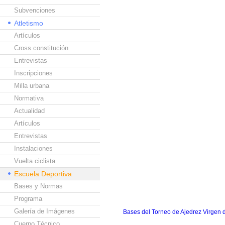
Subvenciones
Atletismo
Artículos
Cross constitución
Entrevistas
Inscripciones
Milla urbana
Normativa
Actualidad
Artículos
Entrevistas
Instalaciones
Vuelta ciclista
Escuela Deportiva
Bases y Normas
Programa
Galería de Imágenes
Bases del Torneo de Ajedrez Virgen 
Cuerpo Técnico