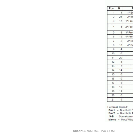
Autor:
ARANDACTIVA.COM