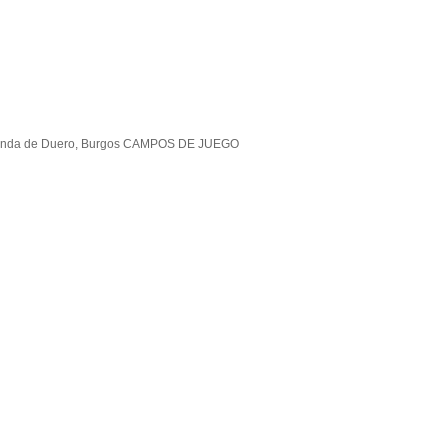
0 Aranda de Duero, Burgos CAMPOS DE JUEGO