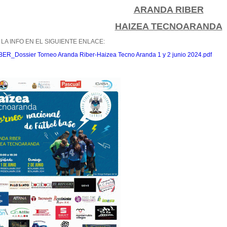
ARANDA RIBER
HAIZEA TECNOARANDA
 LA INFO EN EL SIGUIENTE ENLACE:
ER_Dossier Torneo Aranda Riber-Haizea Tecno Aranda 1 y 2 junio 2024.pdf