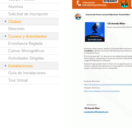
Alumnos
Solicitud de Inscripción
Clubes
Directorio
Cursos y Actividades
Enseñanza Reglada
Cursos Monográficos
Actividades Dirigidas
Instalaciones
Guía de Instalaciones
Tour Virtual