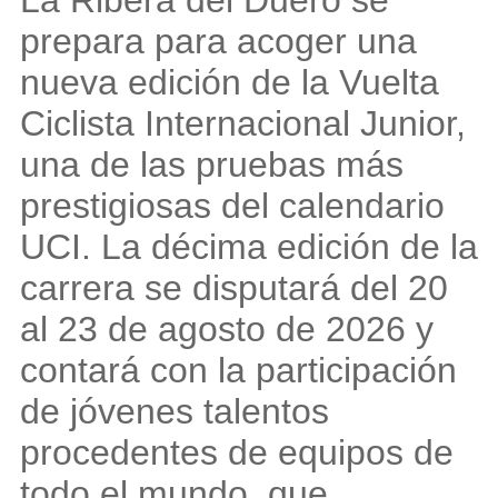
La Ribera del Duero se
prepara para acoger una
nueva edición de la Vuelta
Ciclista Internacional Junior,
una de las pruebas más
prestigiosas del calendario
UCI. La décima edición de la
carrera se disputará del 20
al 23 de agosto de 2026 y
contará con la participación
de jóvenes talentos
procedentes de equipos de
todo el mundo, que