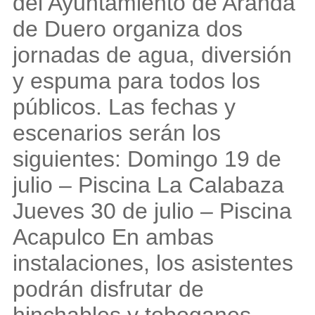
del Ayuntamiento de Aranda
de Duero organiza dos
jornadas de agua, diversión
y espuma para todos los
públicos. Las fechas y
escenarios serán los
siguientes: Domingo 19 de
julio – Piscina La Calabaza
Jueves 30 de julio – Piscina
Acapulco En ambas
instalaciones, los asistentes
podrán disfrutar de