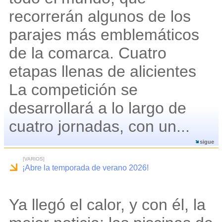
recorrerán algunos de los
parajes más emblemáticos
de la comarca. Cuatro
etapas llenas de alicientes
La competición se
desarrollará a lo largo de
cuatro jornadas, con un...
sigue
[VARIOS]
¡Abre la temporada de verano 2026!
Ya llegó el calor, y con él, la