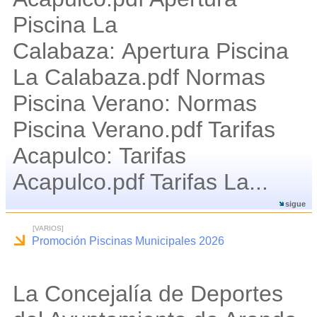
Piscina La
Calabaza: Apertura Piscina
La Calabaza.pdf Normas
Piscina Verano: Normas
Piscina Verano.pdf Tarifas
Acapulco: Tarifas
Acapulco.pdf Tarifas La...
sigue
[VARIOS]
Promoción Piscinas Municipales 2026
La Concejalía de Deportes