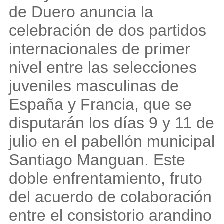
de Duero anuncia la
celebración de dos partidos
internacionales de primer
nivel entre las selecciones
juveniles masculinas de
España y Francia, que se
disputarán los días 9 y 11 de
julio en el pabellón municipal
Santiago Manguan. Este
doble enfrentamiento, fruto
del acuerdo de colaboración
entre el consistorio arandino